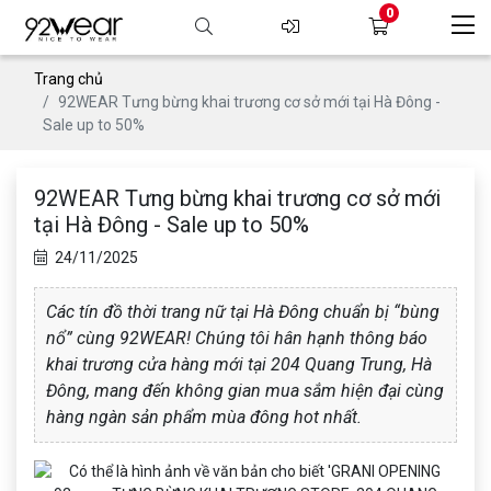
0
Trang chủ
92WEAR Tưng bừng khai trương cơ sở mới tại Hà Đông -
Sale up to 50%
92WEAR Tưng bừng khai trương cơ sở mới
tại Hà Đông - Sale up to 50%
24/11/2025
Các tín đồ thời trang nữ tại Hà Đông chuẩn bị “bùng
nổ” cùng 92WEAR! Chúng tôi hân hạnh thông báo
khai trương cửa hàng mới tại 204 Quang Trung, Hà
Đông, mang đến không gian mua sắm hiện đại cùng
hàng ngàn sản phẩm mùa đông hot nhất.