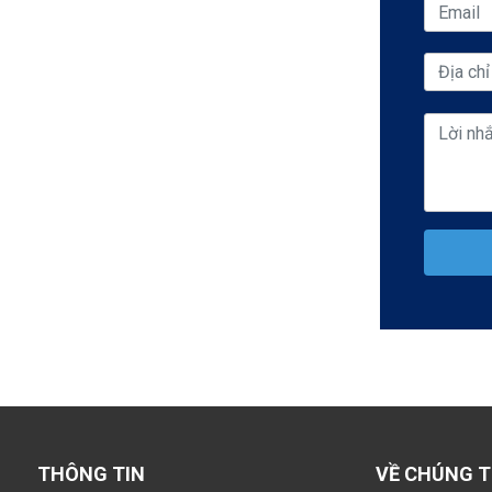
THÔNG TIN
VỀ CHÚNG T