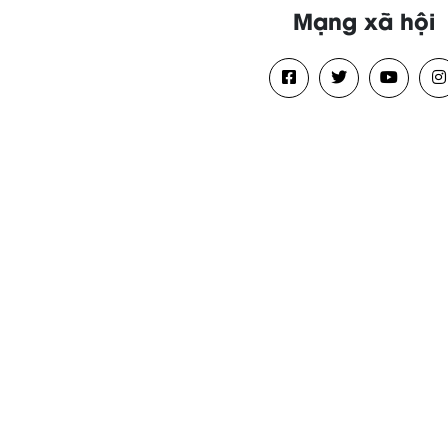
Mạng xã hội