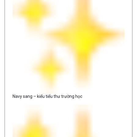
Navy sang – kiểu tiểu thư trường học